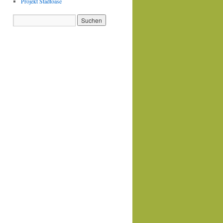
Projekt Stadtoase