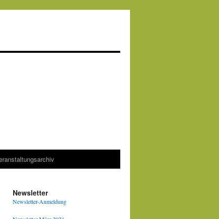
eranstaltungsarchiv
Newsletter
Newsletter-Anmeldung