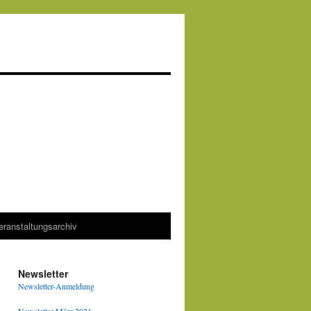
eranstaltungsarchiv
Newsletter
Newsletter-Anmeldung