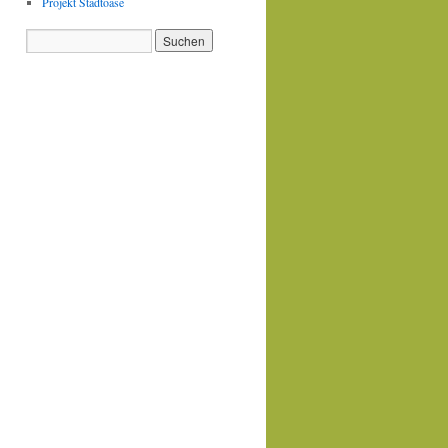
Projekt Stadtoase