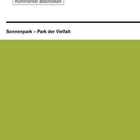
Sonnenpark – Park der Vielfalt