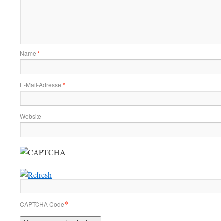
Name
*
E-Mail-Adresse
*
Website
*
CAPTCHA Code