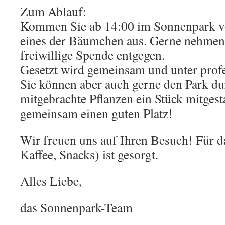
Zum Ablauf:
Kommen Sie ab 14:00 im Sonnenpark vo
eines der Bäumchen aus. Gerne nehmen 
freiwillige Spende entgegen.
Gesetzt wird gemeinsam und unter profe
Sie können aber auch gerne den Park du
mitgebrachte Pflanzen ein Stück mitgest
gemeinsam einen guten Platz!
Wir freuen uns auf Ihren Besuch! Für da
Kaffee, Snacks) ist gesorgt.
Alles Liebe,
das Sonnenpark-Team