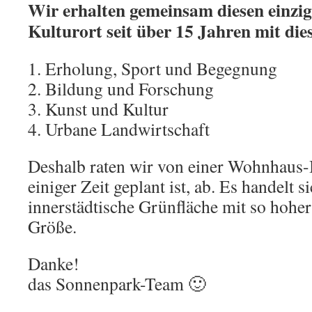
Wir erhalten gemeinsam diesen einzig
Kulturort seit über 15 Jahren mit die
1. Erholung, Sport und Begegnung
2. Bildung und Forschung
3. Kunst und Kultur
4. Urbane Landwirtschaft
Deshalb raten wir von einer Wohnhaus-B
einiger Zeit geplant ist, ab. Es handelt s
innerstädtische Grünfläche mit so hoher 
Größe.
Danke!
das Sonnenpark-Team 🙂