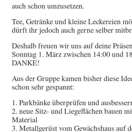
auch schon umzusetzen.
Tee, Getränke und kleine Leckereien möc
dürft ihr jedoch auch gerne selber mitbr
Deshalb freuen wir uns auf deine Präse
Sonntag 1. März zwischen 14:00 und 1
DANKE!
Aus der Gruppe kamen bisher diese Idee
schon sehr gespannt:
1. Parkbänke überprüfen und ausbesser
2. neue Sitz- und Liegeflächen bauen 
Material
3. Metallgerüst vom Gewächshaus auf 