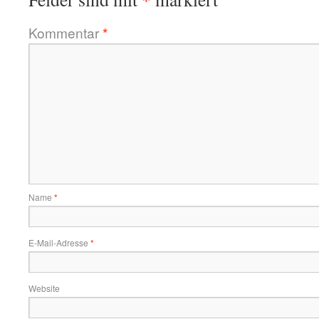
Kommentar
*
Name
*
E-Mail-Adresse
*
Website