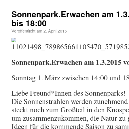
Sonnenpark.Erwachen am 1.3.
bis 18:00
Veröffentlicht am
2. April 2015
Sonnenpark.Erwachen am 1.3.2015 vo
Sonntag 1. März zwischen 14:00 und 1
Liebe Freund*Innen des Sonnenparks!
Die Sonnenstrahlen werden zunehmend
steckt noch zum Großteil in den Knospe
um zusammenzukommen, die Natur zu g
Ideen für die kommende Saison zu samm