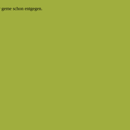
 gerne schon entgegen.