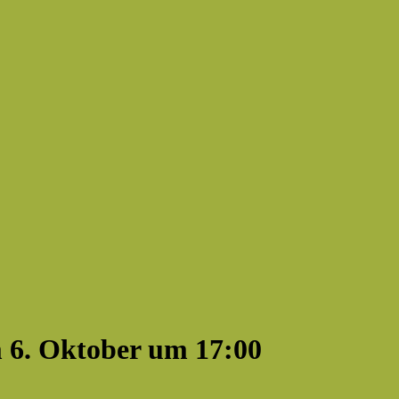
m 6. Oktober um 17:00