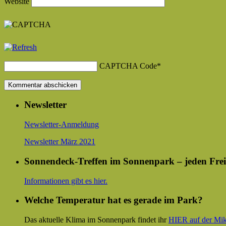
Website
CAPTCHA Code
*
Newsletter
Newsletter-Anmeldung
Newsletter März 2021
Sonnendeck-Treffen im Sonnenpark – jeden Frei
Informationen gibt es hier.
Welche Temperatur hat es gerade im Park?
Das aktuelle Klima im Sonnenpark findet ihr
HIER auf der Mik