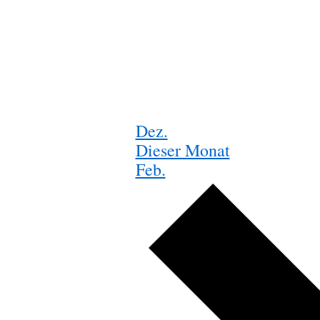
Dez.
Dieser Monat
Feb.