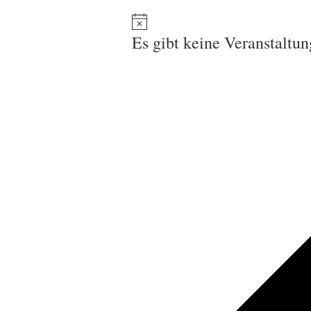
Es gibt keine Veranstaltu