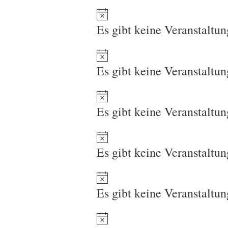
Es gibt keine Veranstaltu
Es gibt keine Veranstaltu
Es gibt keine Veranstaltu
Es gibt keine Veranstaltu
Es gibt keine Veranstaltu