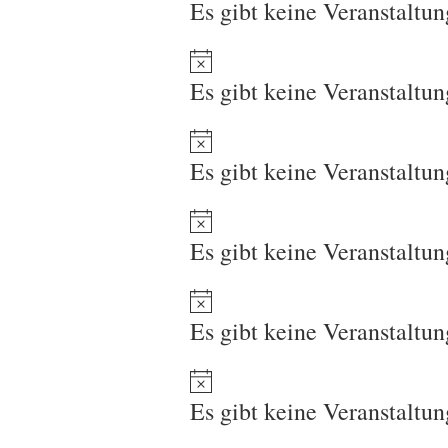
Es gibt keine Veranstaltu
Es gibt keine Veranstaltu
Es gibt keine Veranstaltu
Es gibt keine Veranstaltu
Es gibt keine Veranstaltu
Es gibt keine Veranstaltu