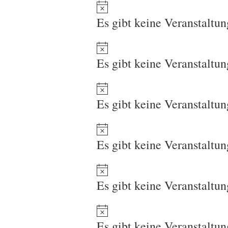
Es gibt keine Veranstaltu
Es gibt keine Veranstaltu
Es gibt keine Veranstaltu
Es gibt keine Veranstaltu
Es gibt keine Veranstaltu
Es gibt keine Veranstaltu