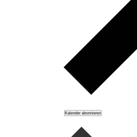
Kalender abonnieren