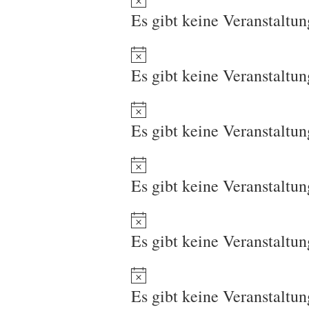
Es gibt keine Veranstaltu
Es gibt keine Veranstaltu
Es gibt keine Veranstaltu
Es gibt keine Veranstaltu
Es gibt keine Veranstaltu
Es gibt keine Veranstaltu