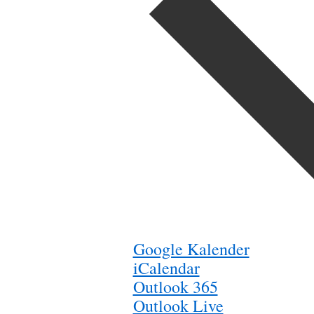
Google Kalender
iCalendar
Outlook 365
Outlook Live