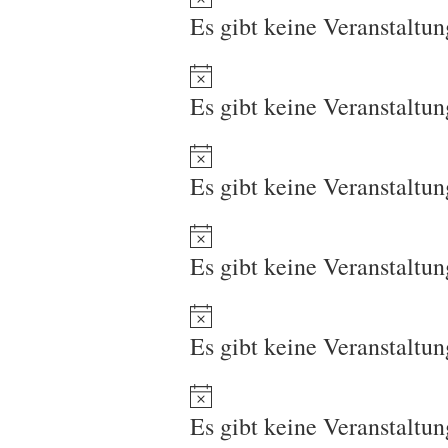
Es gibt keine Veranstaltu
Es gibt keine Veranstaltu
Es gibt keine Veranstaltu
Es gibt keine Veranstaltu
Es gibt keine Veranstaltu
Es gibt keine Veranstaltu