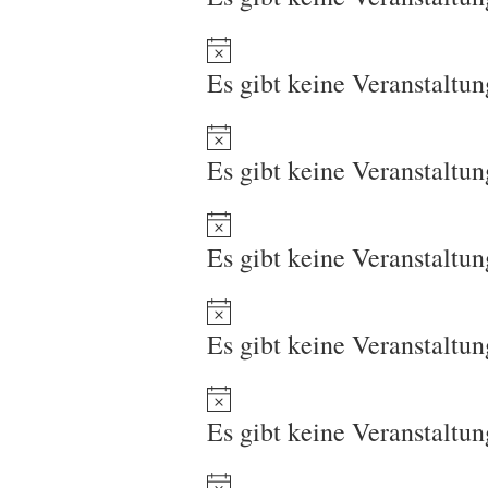
Es gibt keine Veranstaltu
Es gibt keine Veranstaltu
Es gibt keine Veranstaltu
Es gibt keine Veranstaltu
Es gibt keine Veranstaltu