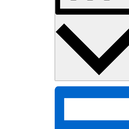
Monat